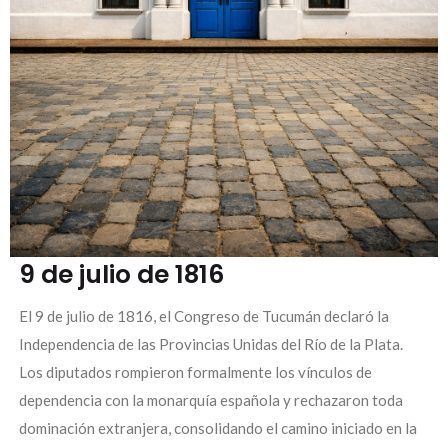
9 de julio de 1816
El 9 de julio de 1816, el Congreso de Tucumán declaró la
Independencia de las Provincias Unidas del Río de la Plata.
Los diputados rompieron formalmente los vínculos de
dependencia con la monarquía española y rechazaron toda
dominación extranjera, consolidando el camino iniciado en la