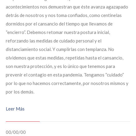
acontecimientos nos demuestran que éste avanza agazapado
detrás de nosotros y nos toma confiados, como centinelas
dormidos por el cansancio del tiempo que llevamos de
“encierro”. Debemos retomar nuestra postura inicial,
reforzando las medidas de cuidado personal y el
distanciamiento social. Y cumplirlas con templanza. No
olvidemos que estas medidas, repetidas hasta el cansancio,
son nuestra protección, y es lo único que tenemos para
prevenir el contagio en esta pandemia. Tengamos “cuidado”
por lo que no hacemos correctamente, por nosotros mismos y
por los demás.
Leer Más
00/00/00