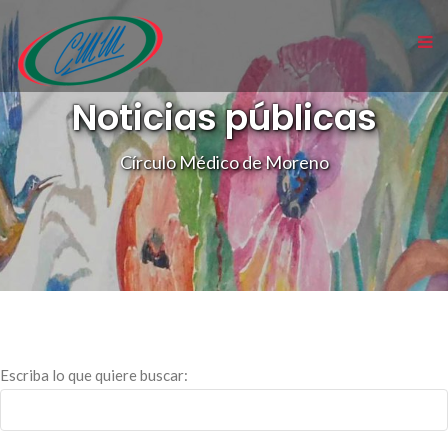
Noticias públicas
Círculo Médico de Moreno
Escriba lo que quiere buscar: