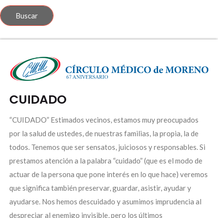
CUIDADO
“CUIDADO” Estimados vecinos, estamos muy preocupados
por la salud de ustedes, de nuestras familias, la propia, la de
todos. Tenemos que ser sensatos, juiciosos y responsables. Si
prestamos atención a la palabra “cuidado” (que es el modo de
actuar de la persona que pone interés en lo que hace) veremos
que significa también preservar, guardar, asistir, ayudar y
ayudarse. Nos hemos descuidado y asumimos imprudencia al
despreciar al enemigo invisible, pero los últimos