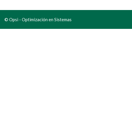
© Opsi - Optimización en Sistemas